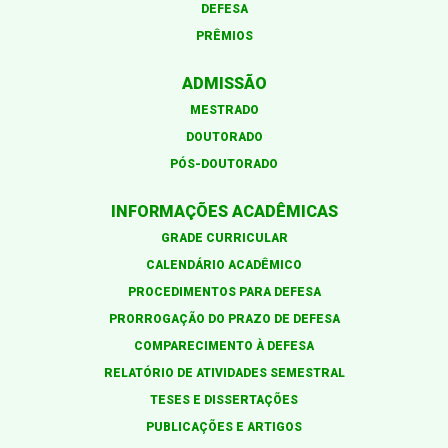
DEFESA
PRÊMIOS
ADMISSÃO
MESTRADO
DOUTORADO
PÓS-DOUTORADO
INFORMAÇÕES ACADÊMICAS
GRADE CURRICULAR
CALENDÁRIO ACADÊMICO
PROCEDIMENTOS PARA DEFESA
PRORROGAÇÃO DO PRAZO DE DEFESA
COMPARECIMENTO À DEFESA
RELATÓRIO DE ATIVIDADES SEMESTRAL
TESES E DISSERTAÇÕES
PUBLICAÇÕES E ARTIGOS