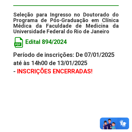
Seleção para Ingresso no Doutorado do
Programa de Pós-Graduação em Clínica
Médica da Faculdade de Medicina da
Universidade Federal do Rio de Janeiro
Edital 894/2024
Período de inscrições: De 07/01/2025
até às 14h00 de 13/01/2025
-
INSCRIÇÕES ENCERRADAS!