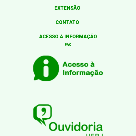
EXTENSÃO
CONTATO
ACESSO À INFORMAÇÃO
FAQ
Desenvolvido por: