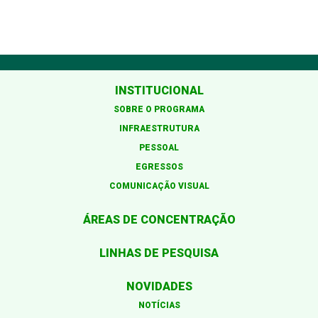
INSTITUCIONAL
SOBRE O PROGRAMA
INFRAESTRUTURA
PESSOAL
EGRESSOS
COMUNICAÇÃO VISUAL
ÁREAS DE CONCENTRAÇÃO
LINHAS DE PESQUISA
NOVIDADES
NOTÍCIAS