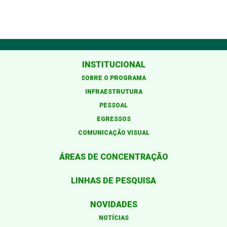
INSTITUCIONAL
SOBRE O PROGRAMA
INFRAESTRUTURA
PESSOAL
EGRESSOS
COMUNICAÇÃO VISUAL
ÁREAS DE CONCENTRAÇÃO
LINHAS DE PESQUISA
NOVIDADES
NOTÍCIAS