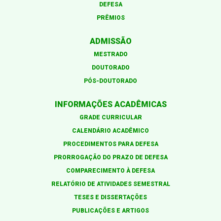
DEFESA
PRÊMIOS
ADMISSÃO
MESTRADO
DOUTORADO
PÓS-DOUTORADO
INFORMAÇÕES ACADÊMICAS
GRADE CURRICULAR
CALENDÁRIO ACADÊMICO
PROCEDIMENTOS PARA DEFESA
PRORROGAÇÃO DO PRAZO DE DEFESA
COMPARECIMENTO À DEFESA
RELATÓRIO DE ATIVIDADES SEMESTRAL
TESES E DISSERTAÇÕES
PUBLICAÇÕES E ARTIGOS