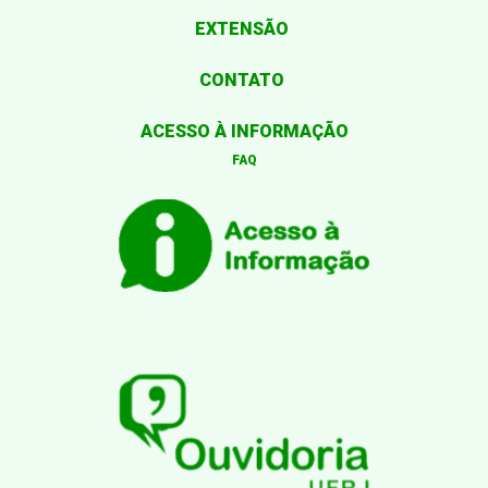
EXTENSÃO
CONTATO
ACESSO À INFORMAÇÃO
FAQ
Desenvolvido por: