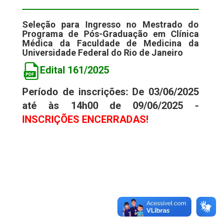
Seleção para Ingresso no Mestrado do
Programa de Pós-Graduação em Clínica
Médica da Faculdade de Medicina da
Universidade Federal do Rio de Janeiro
Edital 161/2025
Período de inscrições: De 03/06/2025
até às 14h00 de 09/06/2025 -
INSCRIÇÕES ENCERRADAS!