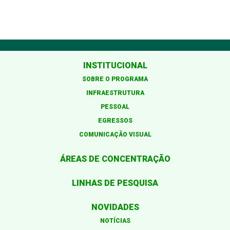
INSTITUCIONAL
SOBRE O PROGRAMA
INFRAESTRUTURA
PESSOAL
EGRESSOS
COMUNICAÇÃO VISUAL
ÁREAS DE CONCENTRAÇÃO
LINHAS DE PESQUISA
NOVIDADES
NOTÍCIAS