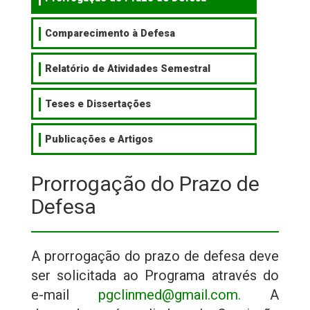
Comparecimento à Defesa
Relatório de Atividades Semestral
Teses e Dissertações
Publicações e Artigos
Prorrogação do Prazo de
Defesa
A prorrogação do prazo de defesa deve
ser solicitada ao Programa através do
e-mail
pgclinmed@gmail.com
.
A