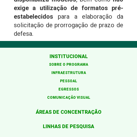
exige a utilização de formatos pré-
estabelecidos
para a elaboração da
solicitação de prorrogação de prazo de
defesa.
INSTITUCIONAL
SOBRE O PROGRAMA
INFRAESTRUTURA
PESSOAL
EGRESSOS
COMUNICAÇÃO VISUAL
ÁREAS DE CONCENTRAÇÃO
LINHAS DE PESQUISA