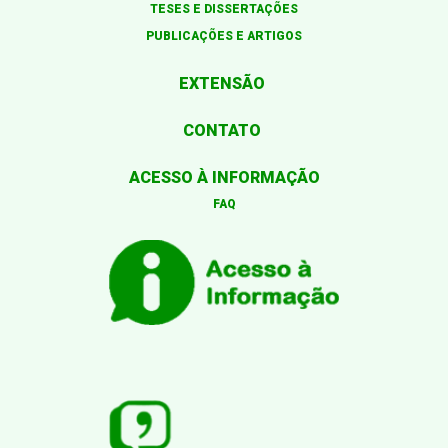
TESES E DISSERTAÇÕES
PUBLICAÇÕES E ARTIGOS
EXTENSÃO
CONTATO
ACESSO À INFORMAÇÃO
FAQ