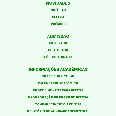
NOVIDADES
NOTÍCIAS
DEFESA
PRÊMIOS
ADMISSÃO
MESTRADO
DOUTORADO
PÓS-DOUTORADO
INFORMAÇÕES ACADÊMICAS
GRADE CURRICULAR
CALENDÁRIO ACADÊMICO
PROCEDIMENTOS PARA DEFESA
PRORROGAÇÃO DO PRAZO DE DEFESA
COMPARECIMENTO À DEFESA
RELATÓRIO DE ATIVIDADES SEMESTRAL