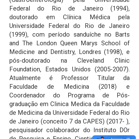
Federal do Rio de Janeiro (1994),
doutorado em Clínica Médica pela
Universidade Federal do Rio de Janeiro
(1999), com período sanduíche no Barts
and The London Queen Marys School of
Medicine and Dentistry, Londres (1998), e
pós-doutorado na Cleveland Clinic
Foundation, Estados Unidos (2005-2007).
Atualmente é Professor Titular da
Faculdade de Medicina (2018) e
Coordenador do Programa de Pós-
graduação em Clinica Medica da Faculdade
de Medicina da Universidade Federal do Rio
de Janeiro (conceito 7 da CAPES) (2017- ),
pesquisador colaborador do Instituto DOr
de Pesquisa e Ensino, Cientista do Nosso