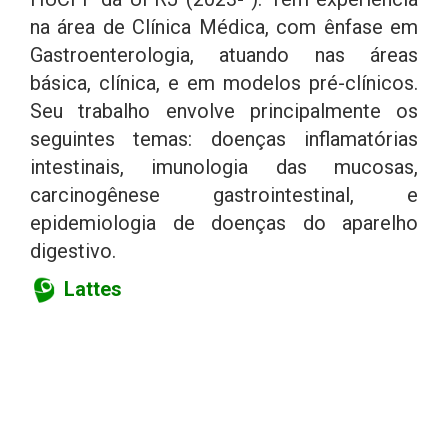
na área de Clínica Médica, com ênfase em
Gastroenterologia, atuando nas áreas
básica, clínica, e em modelos pré-clínicos.
Seu trabalho envolve principalmente os
seguintes temas: doenças inflamatórias
intestinais, imunologia das mucosas,
carcinogênese gastrointestinal, e
epidemiologia de doenças do aparelho
digestivo.
Lattes