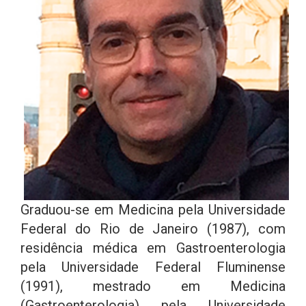
Graduou-se em Medicina pela Universidade
Federal do Rio de Janeiro (1987), com
residência médica em Gastroenterologia
pela Universidade Federal Fluminense
(1991), mestrado em Medicina
(Gastroenterologia) pela Universidade