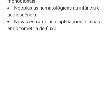
monoclonais
Neoplasias hematológicas na infância e
adolescência
Novas estratégias e aplicações clínicas
em citometria de fluxo