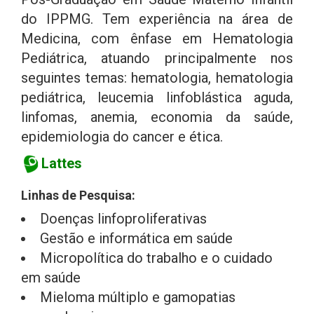
do IPPMG. Tem experiência na área de
Medicina, com ênfase em Hematologia
Pediátrica, atuando principalmente nos
seguintes temas: hematologia, hematologia
pediátrica, leucemia linfoblástica aguda,
linfomas, anemia, economia da saúde,
epidemiologia do cancer e ética.
Lattes
Linhas de Pesquisa:
Doenças linfoproliferativas
Gestão e informática em saúde
Micropolítica do trabalho e o cuidado
em saúde
Mieloma múltiplo e gamopatias