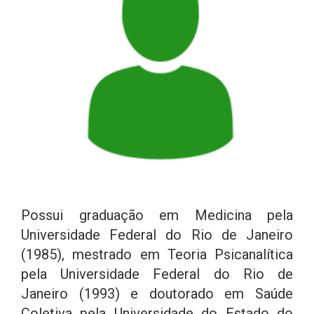
Possui graduação em Medicina pela
Universidade Federal do Rio de Janeiro
(1985), mestrado em Teoria Psicanalítica
pela Universidade Federal do Rio de
Janeiro (1993) e doutorado em Saúde
Coletiva pela Universidade do Estado do