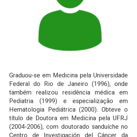
Graduou-se em Medicina pela Universidade
Federal do Rio de Janeiro (1996), onde
também realizou residência médica em
Pediatria (1999) e especialização em
Hematologia Pediátrica (2000). Obteve o
título de Doutora em Medicina pela UFRJ
(2004-2006), com doutorado sanduíche no
Centro de Investigación del Cáncer da