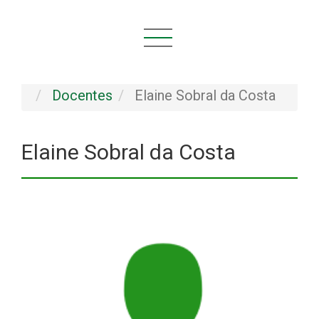
Você está aqui:
Início
INSTITUCIONAL
Pessoal
Docentes
Elaine Sobral da Costa
Elaine Sobral da Costa