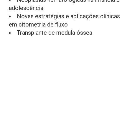
adolescência
Novas estratégias e aplicações clínicas
em citometria de fluxo
Transplante de medula óssea