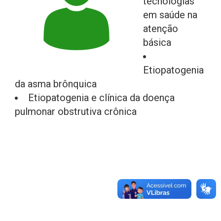
tecnologias
em saúde na
atenção
básica
Etiopatogenia
da asma brônquica
Etiopatogenia e clínica da doença
pulmonar obstrutiva crônica