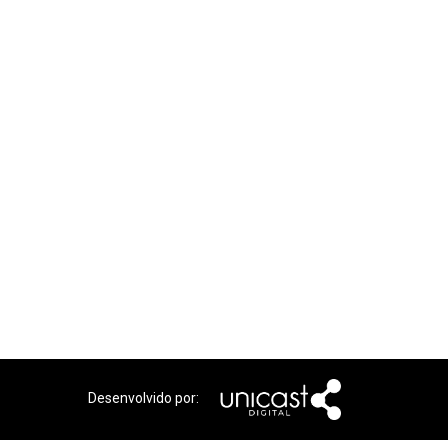
Desenvolvido por: