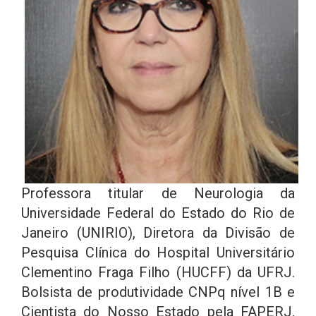
Professora titular de Neurologia da
Universidade Federal do Estado do Rio de
Janeiro (UNIRIO), Diretora da Divisão de
Pesquisa Clínica do Hospital Universitário
Clementino Fraga Filho (HUCFF) da UFRJ.
Bolsista de produtividade CNPq nível 1B e
Cientista do Nosso Estado pela FAPERJ,