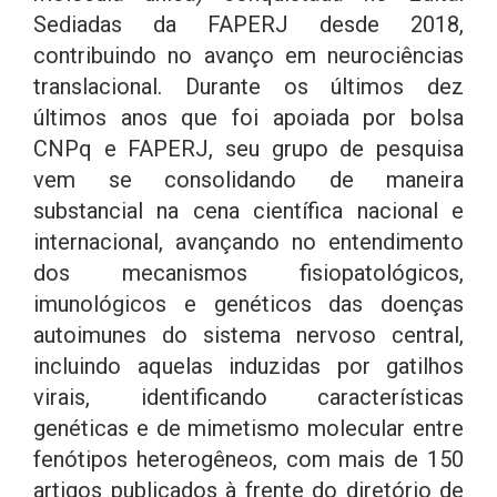
Sediadas da FAPERJ desde 2018,
contribuindo no avanço em neurociências
translacional. Durante os últimos dez
últimos anos que foi apoiada por bolsa
CNPq e FAPERJ, seu grupo de pesquisa
vem se consolidando de maneira
substancial na cena científica nacional e
internacional, avançando no entendimento
dos mecanismos fisiopatológicos,
imunológicos e genéticos das doenças
autoimunes do sistema nervoso central,
incluindo aquelas induzidas por gatilhos
virais, identificando características
genéticas e de mimetismo molecular entre
fenótipos heterogêneos, com mais de 150
artigos publicados à frente do diretório de