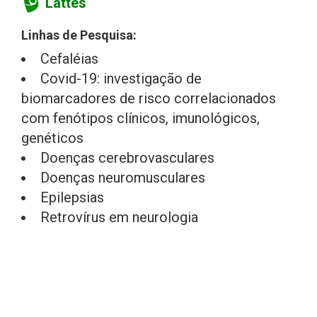
Lattes
Linhas de Pesquisa:
Cefaléias
Covid-19: investigação de
biomarcadores de risco correlacionados
com fenótipos clínicos, imunológicos,
genéticos
Doenças cerebrovasculares
Doenças neuromusculares
Epilepsias
Retrovírus em neurologia