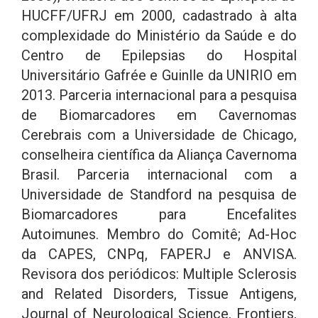
HUCFF/UFRJ em 2000, cadastrado à alta
complexidade do Ministério da Saúde e do
Centro de Epilepsias do Hospital
Universitário Gafrée e Guinlle da UNIRIO em
2013. Parceria internacional para a pesquisa
de Biomarcadores em Cavernomas
Cerebrais com a Universidade de Chicago,
conselheira científica da Aliança Cavernoma
Brasil. Parceria internacional com a
Universidade de Standford na pesquisa de
Biomarcadores para Encefalites
Autoimunes. Membro do Comitê; Ad-Hoc
da CAPES, CNPq, FAPERJ e ANVISA.
Revisora dos periódicos: Multiple Sclerosis
and Related Disorders, Tissue Antigens,
Journal of Neurological Science, Frontiers,