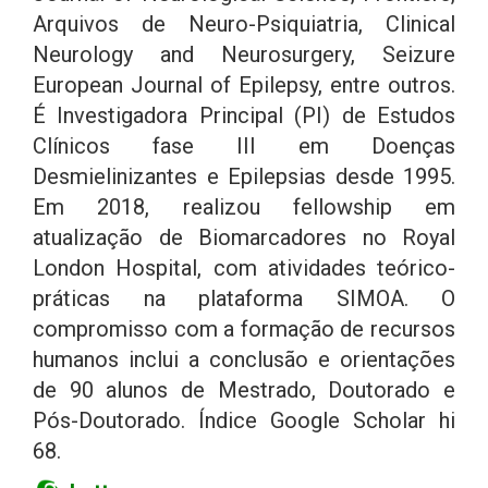
Arquivos de Neuro-Psiquiatria, Clinical
Neurology and Neurosurgery, Seizure
European Journal of Epilepsy, entre outros.
É Investigadora Principal (PI) de Estudos
Clínicos fase III em Doenças
Desmielinizantes e Epilepsias desde 1995.
Em 2018, realizou fellowship em
atualização de Biomarcadores no Royal
London Hospital, com atividades teórico-
práticas na plataforma SIMOA. O
compromisso com a formação de recursos
humanos inclui a conclusão e orientações
de 90 alunos de Mestrado, Doutorado e
Pós-Doutorado. Índice Google Scholar hi
68.