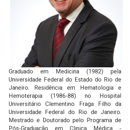
Graduado em Medicina (1982) pela
Universidade Federal do Estado do Rio de
Janeiro. Residência em Hematologia e
Hemoterapia (1986-88) no Hospital
Universitário Clementino Fraga Filho da
Universidade Federal do Rio de Janeiro.
Mestrado e Doutorado pelo Programa de
Pós-Graduação em Clinica Médica -