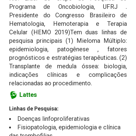
Programa de Oncobiologia, UFRJ .
Presidente do Congresso Brasileiro de
Hematologia, Hemoterapia e Terapia
Celular (HEMO 2019)Tem duas linhas de
pesquisa principais (1) Mieloma Múltiplo:
epidemiologia, patogênese , fatores
prognósticos e estratégias terapêuticas. (2)
Transplante de medula óssea: biologia,
indicações clínicas e complicações
relacionadas ao procedimento.
Lattes
Linhas de Pesquisa:
Doenças linfoproliferativas
Fisiopatologia, epidemiologia e clínica
das trombofilias