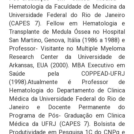
Hematologia da Faculdade de Medicina da
Universidade Federal do Rio de Janeiro
(CAPES 7). Fellow em Hematologia e
Transplante de Medula Óssea no Hospital
San Martino, Genova, Itália (1986 a 1988) e
Professor- Visitante no Multiple Myeloma
Research Center da Universidade de
Arkansas, EUA (2000). MBA Executivo em
Saúde pela COPPEAD-UFRJ
(1998).Atualmente é Professor de
Hematologia do Departamento de Clinica
Médica da Universidade Federal do Rio de
Janeiro e Docente Permanente do
Programa de Pós- Graduação em Clinica
Médica da UFRJ (CAPES 7). Bolsista de
Produtividade em Pesquisa 1C do CNPq e