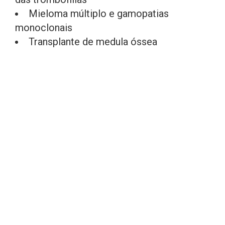
Mieloma múltiplo e gamopatias
monoclonais
Transplante de medula óssea