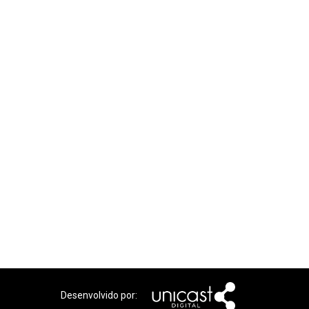
Desenvolvido por: