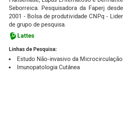
Seborreica. Pesquisadora da Faperj desde
2001 - Bolsa de produtividade CNPq - Lider
de grupo de pesquisa.
Lattes
Linhas de Pesquisa:
Estudo Não-invasivo da Microcirculação
Imunopatologia Cutânea