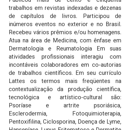
trabalhos em revistas indexadas e dezenas
de capítulos de livros. Participou de
inúmeros eventos no exterior e no Brasil.
Recebeu vários prêmios e/ou homenagens.
Atua na área de Medicina, com ênfase em
Dermatologia e Reumatologia Em suas
atividades profissionais interagiu com
incontáveis colaboradores em co-autorias
de trabalhos científicos. Em seu currículo
Lattes os termos mais freqüentes na
contextualização da produção científica,
tecnológica e artístico-cultural são:
Psoríase e artrite psoriásica,
Esclerodermia, Fotoquimioterapia,
Pentoxifilina, Ciclosporina, Doença de Lyme,
Hanseníase, Lupus Eritematoso e Dermatite