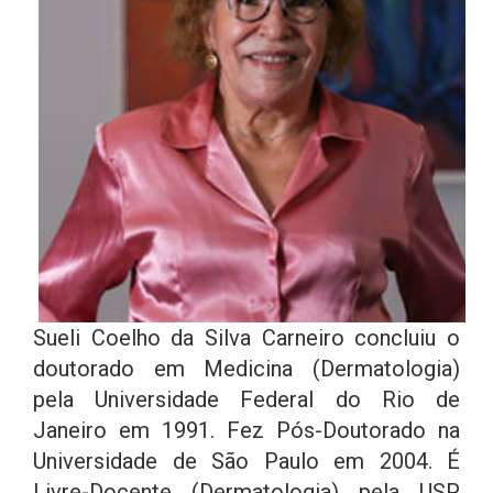
Sueli Coelho da Silva Carneiro concluiu o
doutorado em Medicina (Dermatologia)
pela Universidade Federal do Rio de
Janeiro em 1991. Fez Pós-Doutorado na
Universidade de São Paulo em 2004. É
Livre-Docente (Dermatologia) pela USP