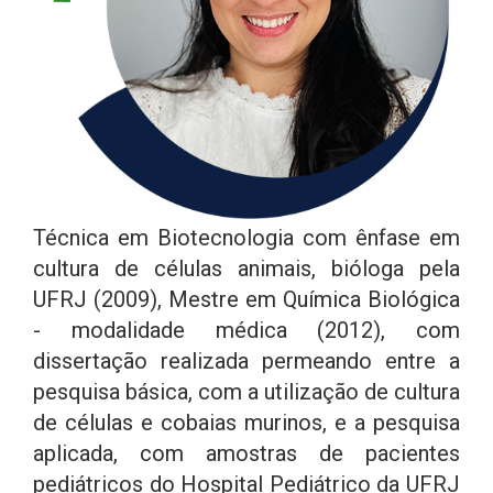
Técnica em Biotecnologia com ênfase em
cultura de células animais, bióloga pela
UFRJ (2009), Mestre em Química Biológica
- modalidade médica (2012), com
dissertação realizada permeando entre a
pesquisa básica, com a utilização de cultura
de células e cobaias murinos, e a pesquisa
aplicada, com amostras de pacientes
pediátricos do Hospital Pediátrico da UFRJ