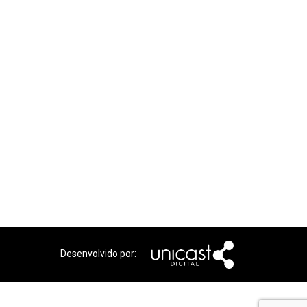
Desenvolvido por: