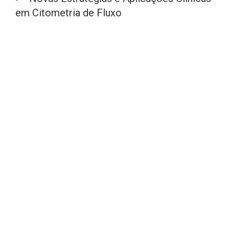
em Citometria de Fluxo