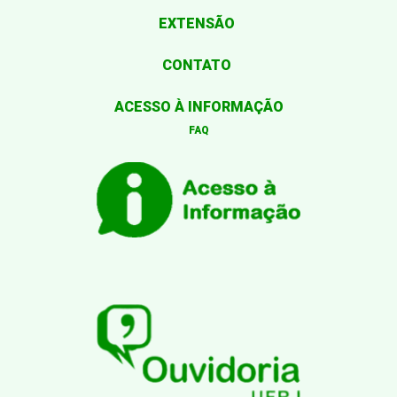
EXTENSÃO
CONTATO
ACESSO À INFORMAÇÃO
FAQ
Desenvolvido por: