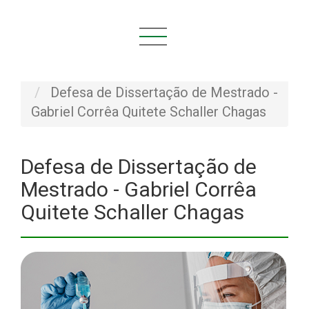
Você está aqui:
Início
NOVIDADES
Defesas
Defesa de Dissertação de Mestrado -
Gabriel Corrêa Quitete Schaller Chagas
Defesa de Dissertação de
Mestrado - Gabriel Corrêa
Quitete Schaller Chagas