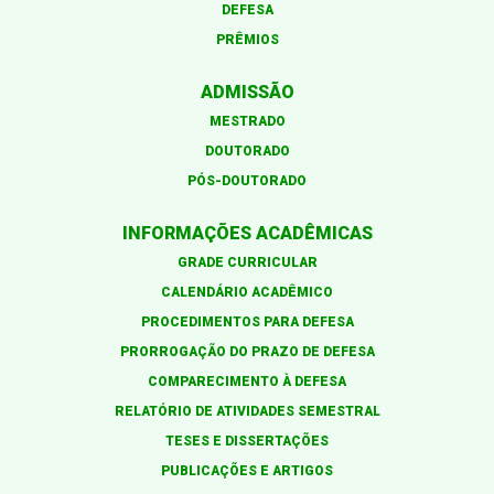
DEFESA
PRÊMIOS
ADMISSÃO
MESTRADO
DOUTORADO
PÓS-DOUTORADO
INFORMAÇÕES ACADÊMICAS
GRADE CURRICULAR
CALENDÁRIO ACADÊMICO
PROCEDIMENTOS PARA DEFESA
PRORROGAÇÃO DO PRAZO DE DEFESA
COMPARECIMENTO À DEFESA
RELATÓRIO DE ATIVIDADES SEMESTRAL
TESES E DISSERTAÇÕES
PUBLICAÇÕES E ARTIGOS