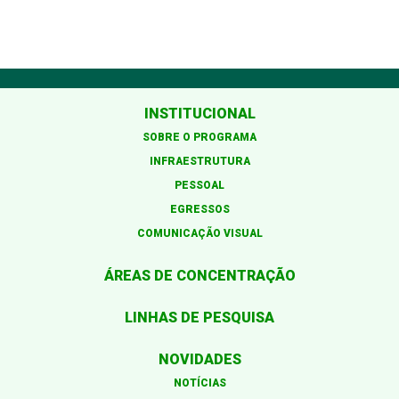
INSTITUCIONAL
SOBRE O PROGRAMA
INFRAESTRUTURA
PESSOAL
EGRESSOS
COMUNICAÇÃO VISUAL
ÁREAS DE CONCENTRAÇÃO
LINHAS DE PESQUISA
NOVIDADES
NOTÍCIAS