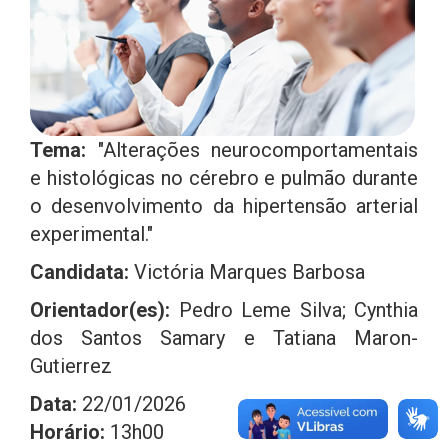
Tema:
"Alterações neurocomportamentais
e histológicas no cérebro e pulmão durante
o desenvolvimento da hipertensão arterial
experimental."
Candidata:
Victória Marques Barbosa
Orientador(es):
Pedro Leme Silva; Cynthia
dos Santos Samary e Tatiana Maron-
Gutierrez
Data:
22/01/2026
Horário:
13h00