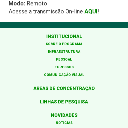
Modo:
Remoto
Acesse a transmissão On-line
AQUI
!
INSTITUCIONAL
SOBRE O PROGRAMA
INFRAESTRUTURA
PESSOAL
EGRESSOS
COMUNICAÇÃO VISUAL
ÁREAS DE CONCENTRAÇÃO
LINHAS DE PESQUISA
NOVIDADES
NOTÍCIAS