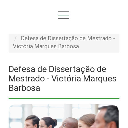
Você está aqui:
Início
NOVIDADES
Defesas
Defesa de Dissertação de Mestrado -
Victória Marques Barbosa
Defesa de Dissertação de
Mestrado - Victória Marques
Barbosa