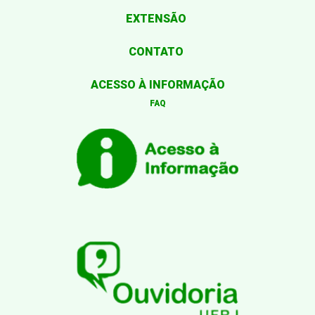
EXTENSÃO
CONTATO
ACESSO À INFORMAÇÃO
FAQ
Desenvolvido por: