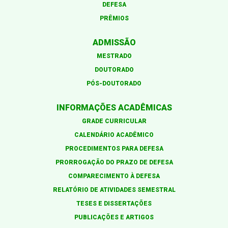
DEFESA
PRÊMIOS
ADMISSÃO
MESTRADO
DOUTORADO
PÓS-DOUTORADO
INFORMAÇÕES ACADÊMICAS
GRADE CURRICULAR
CALENDÁRIO ACADÊMICO
PROCEDIMENTOS PARA DEFESA
PRORROGAÇÃO DO PRAZO DE DEFESA
COMPARECIMENTO À DEFESA
RELATÓRIO DE ATIVIDADES SEMESTRAL
TESES E DISSERTAÇÕES
PUBLICAÇÕES E ARTIGOS