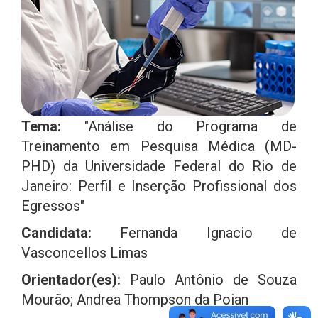
Tema:
"Análise do Programa de
Treinamento em Pesquisa Médica (MD-
PHD) da Universidade Federal do Rio de
Janeiro: Perfil e Inserção Profissional dos
Egressos"
Candidata:
Fernanda Ignacio de
Vasconcellos Limas
Orientador(es):
Paulo Antônio de Souza
Mourão; Andrea Thompson da Poian