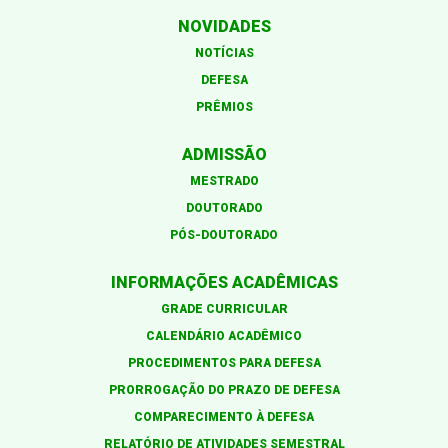
NOVIDADES
NOTÍCIAS
DEFESA
PRÊMIOS
ADMISSÃO
MESTRADO
DOUTORADO
PÓS-DOUTORADO
INFORMAÇÕES ACADÊMICAS
GRADE CURRICULAR
CALENDÁRIO ACADÊMICO
PROCEDIMENTOS PARA DEFESA
PRORROGAÇÃO DO PRAZO DE DEFESA
COMPARECIMENTO À DEFESA
RELATÓRIO DE ATIVIDADES SEMESTRAL