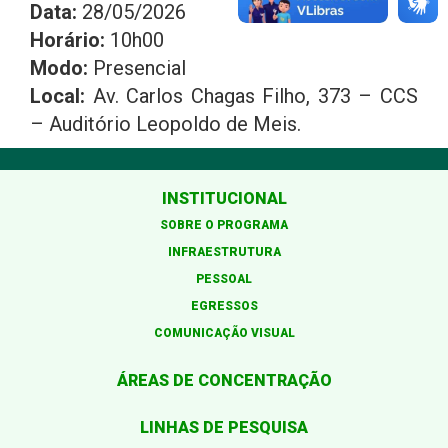
Data:
28/05/2026
Horário:
10h00
Modo:
Presencial
Local:
Av. Carlos Chagas Filho, 373 – CCS
– Auditório Leopoldo de Meis.
INSTITUCIONAL
SOBRE O PROGRAMA
INFRAESTRUTURA
PESSOAL
EGRESSOS
COMUNICAÇÃO VISUAL
ÁREAS DE CONCENTRAÇÃO
LINHAS DE PESQUISA