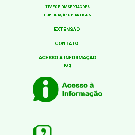
TESES E DISSERTAÇÕES
PUBLICAÇÕES E ARTIGOS
EXTENSÃO
CONTATO
ACESSO À INFORMAÇÃO
FAQ