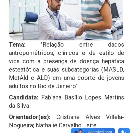
Tema:
"Relação entre dados
antropométricos, clínicos e de estilo de
vida com a presença de doença hepática
esteatótica e suas subcategorias (MASLD,
MetAld e ALD) em uma coorte de jovens
adultos no Rio de Janeiro"
Candidata:
Fabiana Basílio Lopes Martins
da Silva
Orientador(es):
Cristiane Alves Villela-
Nogueira; Nathalie Carvalho Leite