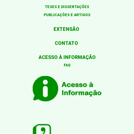
TESES E DISSERTAÇÕES
PUBLICAÇÕES E ARTIGOS
EXTENSÃO
CONTATO
ACESSO À INFORMAÇÃO
FAQ