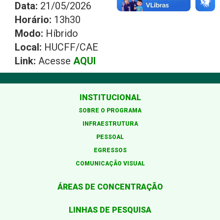
Data:
21/05/2026
Horário:
13h30
Modo:
Híbrido
Local:
HUCFF/CAE
Link:
Acesse
AQUI
INSTITUCIONAL
SOBRE O PROGRAMA
INFRAESTRUTURA
PESSOAL
EGRESSOS
COMUNICAÇÃO VISUAL
ÁREAS DE CONCENTRAÇÃO
LINHAS DE PESQUISA