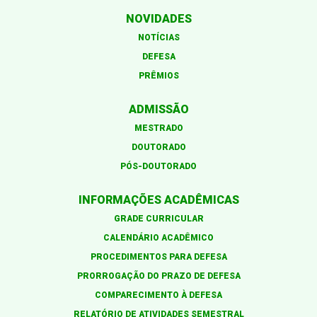
NOVIDADES
NOTÍCIAS
DEFESA
PRÊMIOS
ADMISSÃO
MESTRADO
DOUTORADO
PÓS-DOUTORADO
INFORMAÇÕES ACADÊMICAS
GRADE CURRICULAR
CALENDÁRIO ACADÊMICO
PROCEDIMENTOS PARA DEFESA
PRORROGAÇÃO DO PRAZO DE DEFESA
COMPARECIMENTO À DEFESA
RELATÓRIO DE ATIVIDADES SEMESTRAL