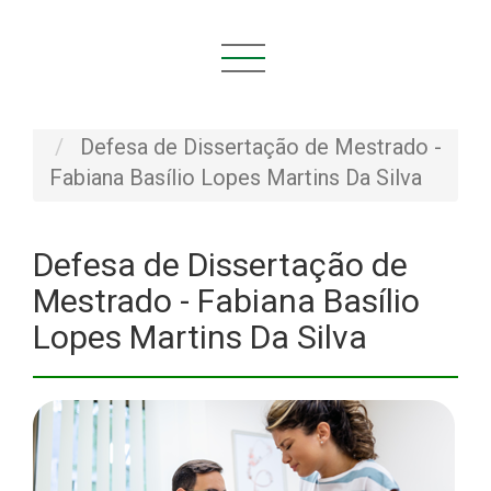
Você está aqui:
Início
NOVIDADES
Defesas
Defesa de Dissertação de Mestrado -
Fabiana Basílio Lopes Martins Da Silva
Defesa de Dissertação de
Mestrado - Fabiana Basílio
Lopes Martins Da Silva