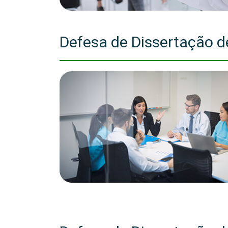
Defesa de Dissertação de