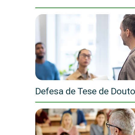
Defesa de Tese de Douto