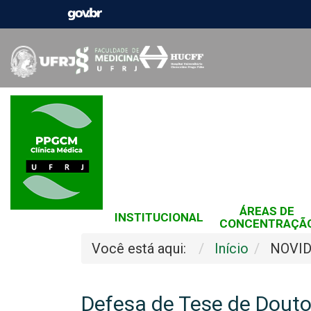
ÁREAS DE
INSTITUCIONAL
CONCENTRAÇÃ
Você está aqui:
Início
NOVI
Defesa de Tese de Douto