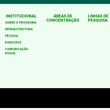
INSTITUCIONAL
ÁREAS DE
LINHAS DE
CONCENTRAÇÃO
PESQUISA
SOBRE O PROGRAMA
INFRAESTRUTURA
PESSOAL
EGRESSOS
COMUNICAÇÃO
VISUAL