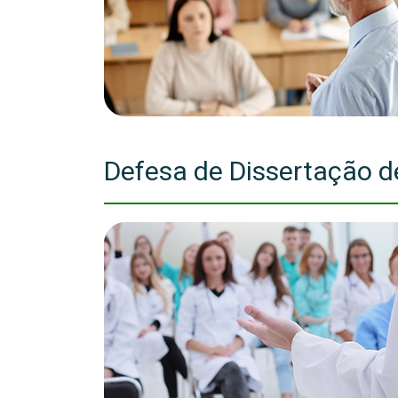
Defesa de Dissertação d