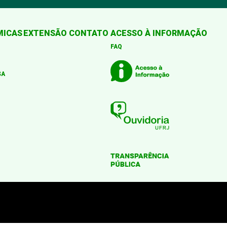
MICAS
EXTENSÃO
CONTATO
ACESSO À INFORMAÇÃO
FAQ
SA