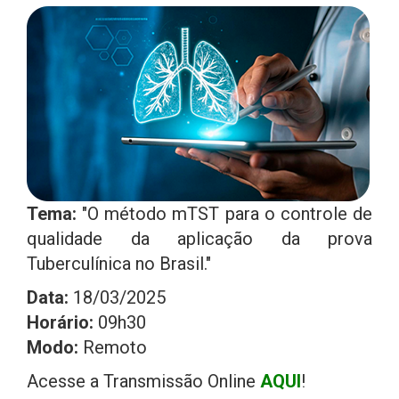
Tema:
"O método mTST para o controle de
qualidade da aplicação da prova
Tuberculínica no Brasil."
Data:
18/03/2025
Horário:
09h30
Modo:
Remoto
Acesse a Transmissão Online
AQUI
!