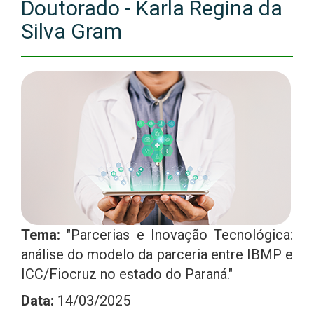
Doutorado - Karla Regina da
Silva Gram
Tema:
"Parcerias e Inovação Tecnológica:
análise do modelo da parceria entre IBMP e
ICC/Fiocruz no estado do Paraná."
Data:
14/03/2025