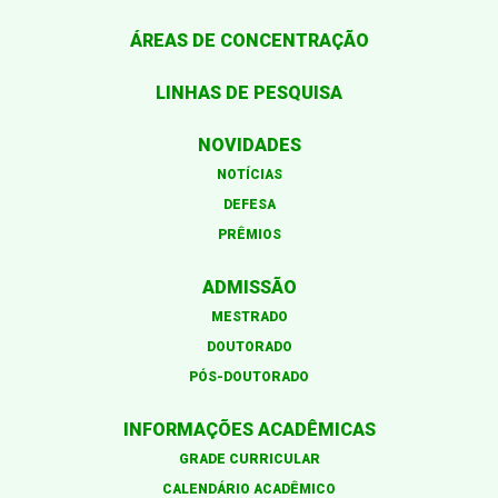
ÁREAS DE CONCENTRAÇÃO
LINHAS DE PESQUISA
NOVIDADES
NOTÍCIAS
DEFESA
PRÊMIOS
ADMISSÃO
MESTRADO
DOUTORADO
PÓS-DOUTORADO
INFORMAÇÕES ACADÊMICAS
GRADE CURRICULAR
CALENDÁRIO ACADÊMICO