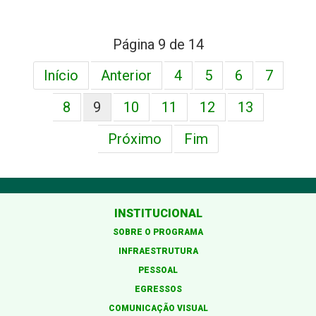
Página 9 de 14
Início
Anterior
4
5
6
7
8
9
10
11
12
13
Próximo
Fim
INSTITUCIONAL
SOBRE O PROGRAMA
INFRAESTRUTURA
PESSOAL
EGRESSOS
COMUNICAÇÃO VISUAL