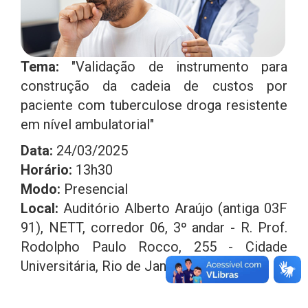
Tema:
"Validação de instrumento para
construção da cadeia de custos por
paciente com tuberculose droga resistente
em nível ambulatorial"
Data:
24/03/2025
Horário:
13h30
Modo:
Presencial
Local:
Auditório Alberto Araújo (antiga 03F
91), NETT, corredor 06, 3º andar - R. Prof.
Rodolpho Paulo Rocco, 255 - Cidade
Universitária, Rio de Janeiro