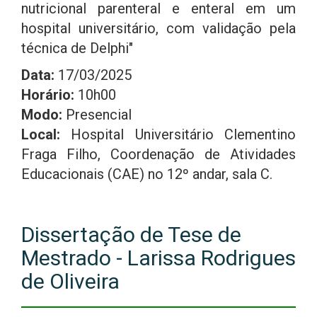
nutricional parenteral e enteral em um
hospital universitário, com validação pela
técnica de Delphi"
Data:
17/03/2025
Horário:
10h00
Modo:
Presencial
Local:
Hospital Universitário Clementino
Fraga Filho, Coordenação de Atividades
Educacionais (CAE) no 12º andar, sala C.
Dissertação de Tese de
Mestrado - Larissa Rodrigues
de Oliveira