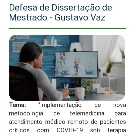
Defesa de Dissertação de
Mestrado - Gustavo Vaz
Tema:
"Implementação de nova
metodologia de telemedicina para
atendimento médico remoto de pacientes
críticos com COVID-19 sob terapia