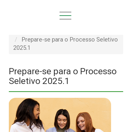
Você está aqui:
Início
NOVIDADES
Notícias
Prepare-se para o Processo Seletivo
2025.1
Prepare-se para o Processo
Seletivo 2025.1