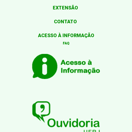
EXTENSÃO
CONTATO
ACESSO À INFORMAÇÃO
FAQ
Desenvolvido por: