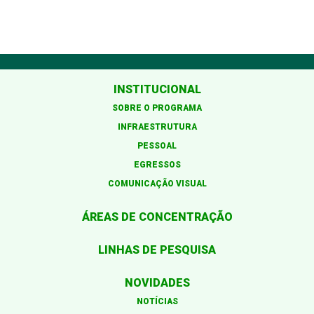
INSTITUCIONAL
SOBRE O PROGRAMA
INFRAESTRUTURA
PESSOAL
EGRESSOS
COMUNICAÇÃO VISUAL
ÁREAS DE CONCENTRAÇÃO
LINHAS DE PESQUISA
NOVIDADES
NOTÍCIAS