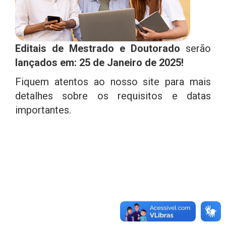
Editais de Mestrado e Doutorado
serão
lançados em: 25 de Janeiro de 2025!
Fiquem atentos ao nosso site para mais
detalhes sobre os requisitos e datas
importantes.