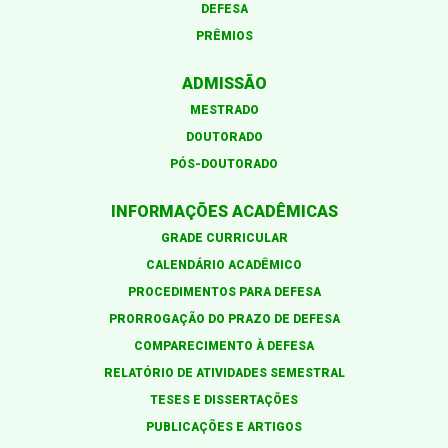
DEFESA
PRÊMIOS
ADMISSÃO
MESTRADO
DOUTORADO
PÓS-DOUTORADO
INFORMAÇÕES ACADÊMICAS
GRADE CURRICULAR
CALENDÁRIO ACADÊMICO
PROCEDIMENTOS PARA DEFESA
PRORROGAÇÃO DO PRAZO DE DEFESA
COMPARECIMENTO À DEFESA
RELATÓRIO DE ATIVIDADES SEMESTRAL
TESES E DISSERTAÇÕES
PUBLICAÇÕES E ARTIGOS