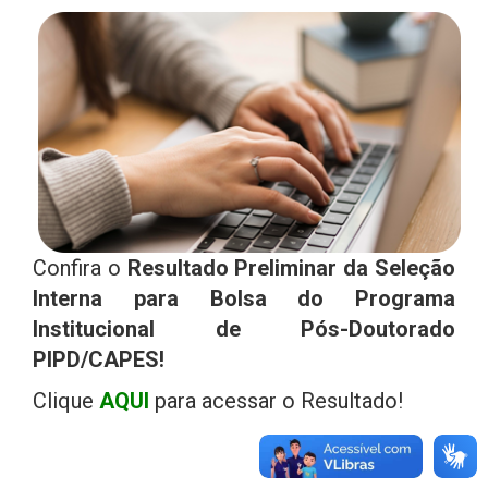
Confira o
Resultado Preliminar da Seleção
Interna para Bolsa do Programa
Institucional de Pós-Doutorado
PIPD/CAPES!
Clique
AQUI
para acessar o Resultado!