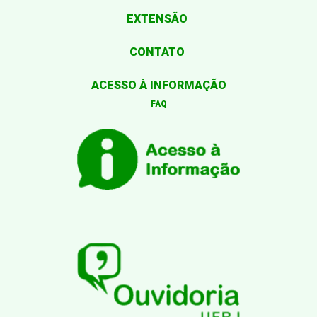
EXTENSÃO
CONTATO
ACESSO À INFORMAÇÃO
FAQ
Desenvolvido por: