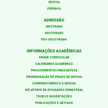
DEFESA
PRÊMIOS
ADMISSÃO
MESTRADO
DOUTORADO
PÓS-DOUTORADO
INFORMAÇÕES ACADÊMICAS
GRADE CURRICULAR
CALENDÁRIO ACADÊMICO
PROCEDIMENTOS PARA DEFESA
PRORROGAÇÃO DO PRAZO DE DEFESA
COMPARECIMENTO À DEFESA
RELATÓRIO DE ATIVIDADES SEMESTRAL
TESES E DISSERTAÇÕES
PUBLICAÇÕES E ARTIGOS