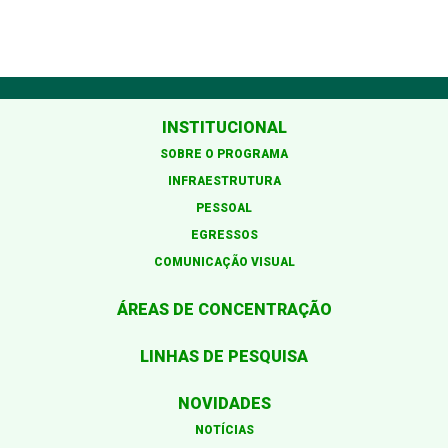
INSTITUCIONAL
SOBRE O PROGRAMA
INFRAESTRUTURA
PESSOAL
EGRESSOS
COMUNICAÇÃO VISUAL
ÁREAS DE CONCENTRAÇÃO
LINHAS DE PESQUISA
NOVIDADES
NOTÍCIAS