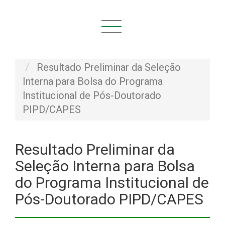
Você está aqui:
Início
NOVIDADES
Notícias
Resultado Preliminar da Seleção
Interna para Bolsa do Programa
Institucional de Pós-Doutorado
PIPD/CAPES
Resultado Preliminar da
Seleção Interna para Bolsa
do Programa Institucional de
Pós-Doutorado PIPD/CAPES