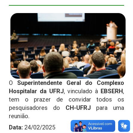
O
Superintendente Geral do Complexo
Hospitalar da UFRJ
, vinculado à
EBSERH
,
tem o prazer de convidar todos os
pesquisadores do
CH-UFRJ
para uma
reunião.
Data:
24/02/2025