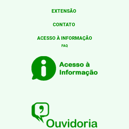
EXTENSÃO
CONTATO
ACESSO À INFORMAÇÃO
FAQ
Desenvolvido por: