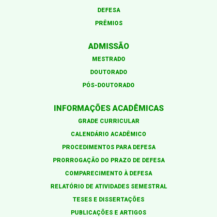
DEFESA
PRÊMIOS
ADMISSÃO
MESTRADO
DOUTORADO
PÓS-DOUTORADO
INFORMAÇÕES ACADÊMICAS
GRADE CURRICULAR
CALENDÁRIO ACADÊMICO
PROCEDIMENTOS PARA DEFESA
PRORROGAÇÃO DO PRAZO DE DEFESA
COMPARECIMENTO À DEFESA
RELATÓRIO DE ATIVIDADES SEMESTRAL
TESES E DISSERTAÇÕES
PUBLICAÇÕES E ARTIGOS