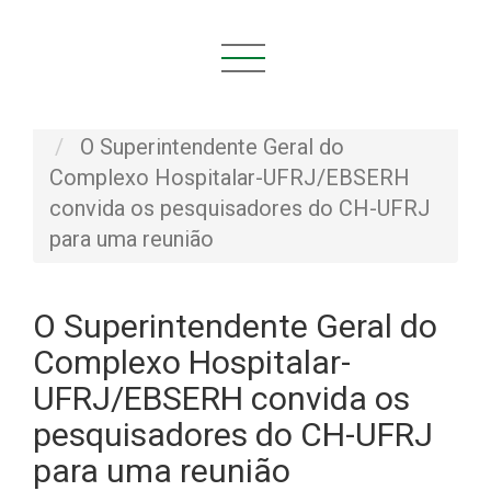
Você está aqui:
Início
NOVIDADES
Notícias
O Superintendente Geral do
Complexo Hospitalar-UFRJ/EBSERH
convida os pesquisadores do CH-UFRJ
para uma reunião
O Superintendente Geral do
Complexo Hospitalar-
UFRJ/EBSERH convida os
pesquisadores do CH-UFRJ
para uma reunião