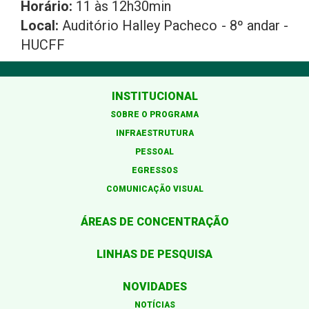
Horário:
11 às 12h30min
Local:
Auditório Halley Pacheco - 8º andar -
HUCFF
INSTITUCIONAL
SOBRE O PROGRAMA
INFRAESTRUTURA
PESSOAL
EGRESSOS
COMUNICAÇÃO VISUAL
ÁREAS DE CONCENTRAÇÃO
LINHAS DE PESQUISA
NOVIDADES
NOTÍCIAS