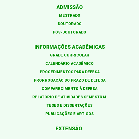
ADMISSÃO
MESTRADO
DOUTORADO
PÓS-DOUTORADO
INFORMAÇÕES ACADÊMICAS
GRADE CURRICULAR
CALENDÁRIO ACADÊMICO
PROCEDIMENTOS PARA DEFESA
PRORROGAÇÃO DO PRAZO DE DEFESA
COMPARECIMENTO À DEFESA
RELATÓRIO DE ATIVIDADES SEMESTRAL
TESES E DISSERTAÇÕES
PUBLICAÇÕES E ARTIGOS
EXTENSÃO