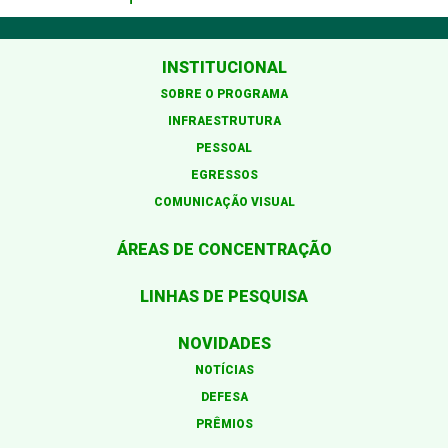
INSTITUCIONAL
SOBRE O PROGRAMA
INFRAESTRUTURA
PESSOAL
EGRESSOS
COMUNICAÇÃO VISUAL
ÁREAS DE CONCENTRAÇÃO
LINHAS DE PESQUISA
NOVIDADES
NOTÍCIAS
DEFESA
PRÊMIOS