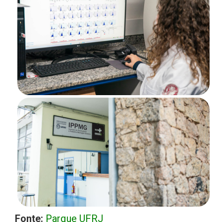
Fonte:
Parque UFRJ