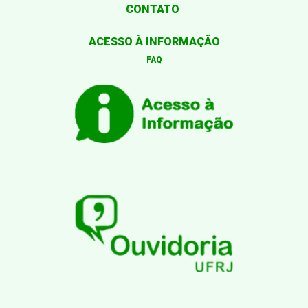
CONTATO
ACESSO À INFORMAÇÃO
FAQ
Desenvolvido por: