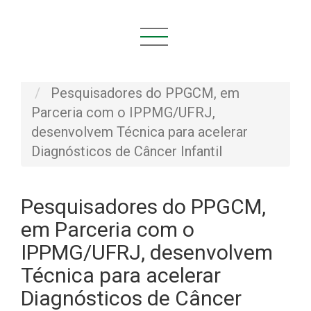
Você está aqui:
Início
NOVIDADES
Notícias
Pesquisadores do PPGCM, em
Parceria com o IPPMG/UFRJ,
desenvolvem Técnica para acelerar
Diagnósticos de Câncer Infantil
Pesquisadores do PPGCM,
em Parceria com o
IPPMG/UFRJ, desenvolvem
Técnica para acelerar
Diagnósticos de Câncer