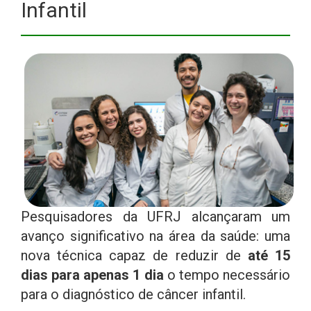
Infantil
Pesquisadores da UFRJ alcançaram um
avanço significativo na área da saúde: uma
nova técnica capaz de reduzir de
até 15
dias para apenas 1 dia
o tempo necessário
para o diagnóstico de câncer infantil.