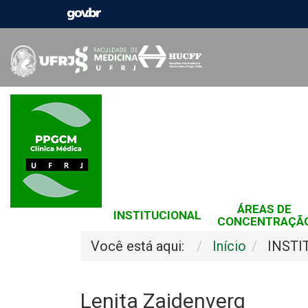
ÁREAS DE
INSTITUCIONAL
CONCENTRAÇÃ
Você está aqui:
Início
INSTI
Lenita Zajdenverg