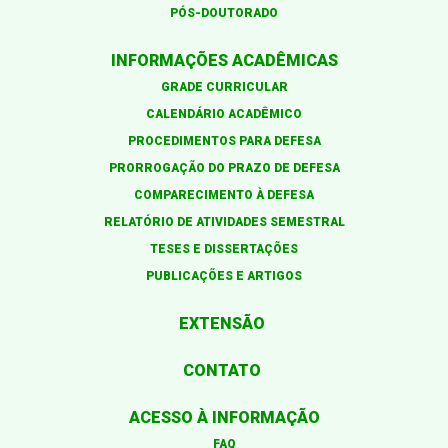
PÓS-DOUTORADO
INFORMAÇÕES ACADÊMICAS
GRADE CURRICULAR
CALENDÁRIO ACADÊMICO
PROCEDIMENTOS PARA DEFESA
PRORROGAÇÃO DO PRAZO DE DEFESA
COMPARECIMENTO À DEFESA
RELATÓRIO DE ATIVIDADES SEMESTRAL
TESES E DISSERTAÇÕES
PUBLICAÇÕES E ARTIGOS
EXTENSÃO
CONTATO
ACESSO À INFORMAÇÃO
FAQ