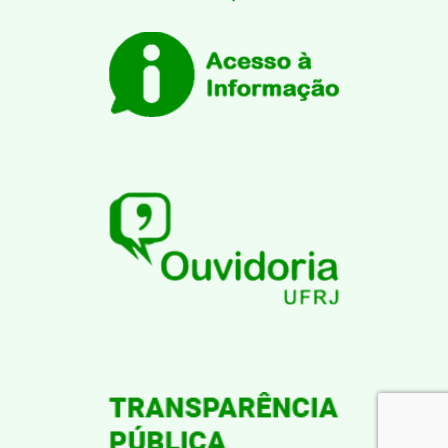
Desenvolvido por: