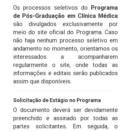
Os processos seletivos do
Programa
de Pós-Graduação em Clínica Médica
são divulgados exclusivamente por
meio do site oficial do Programa. Caso
não haja nenhum processo seletivo em
andamento no momento, orientamos os
interessados a acompanharem
regularmente o site, onde todas as
informações e editais serão publicados
assim que disponíveis.
Solicitação de Estágio no Programa
O documento deverá ser devidamente
preenchido e assinado por todas as
partes solicitantes. Em seguida, o