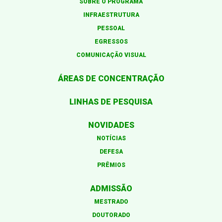
SOBRE O PROGRAMA
INFRAESTRUTURA
PESSOAL
EGRESSOS
COMUNICAÇÃO VISUAL
ÁREAS DE CONCENTRAÇÃO
LINHAS DE PESQUISA
NOVIDADES
NOTÍCIAS
DEFESA
PRÊMIOS
ADMISSÃO
MESTRADO
DOUTORADO