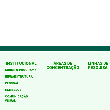
INSTITUCIONAL
ÁREAS DE
LINHAS DE
CONCENTRAÇÃO
PESQUISA
SOBRE O PROGRAMA
INFRAESTRUTURA
PESSOAL
EGRESSOS
COMUNICAÇÃO
VISUAL