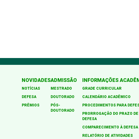
NOVIDADES
ADMISSÃO
INFORMAÇÕES ACADÊ
NOTÍCIAS
MESTRADO
GRADE CURRICULAR
DEFESA
DOUTORADO
CALENDÁRIO ACADÊMICO
PRÊMIOS
PÓS-
PROCEDIMENTOS PARA DEFE
DOUTORADO
PRORROGAÇÃO DO PRAZO DE
DEFESA
COMPARECIMENTO À DEFESA
RELATÓRIO DE ATIVIDADES