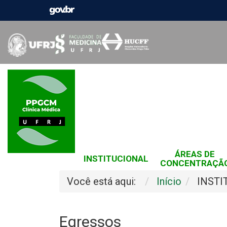
ÁREAS DE
INSTITUCIONAL
CONCENTRAÇÃ
Você está aqui:
Início
INSTI
Egressos