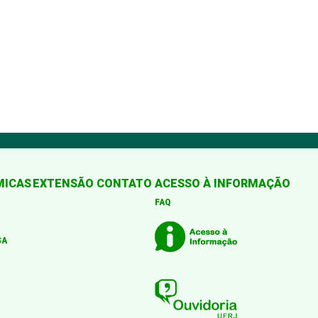
MICAS
EXTENSÃO
CONTATO
ACESSO À INFORMAÇÃO
FAQ
SA