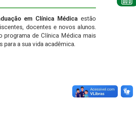
duação em Clínica Médica
estão
scentes, docentes e novos alunos.
o programa de Clínica Médica mais
s para a sua vida acadêmica.