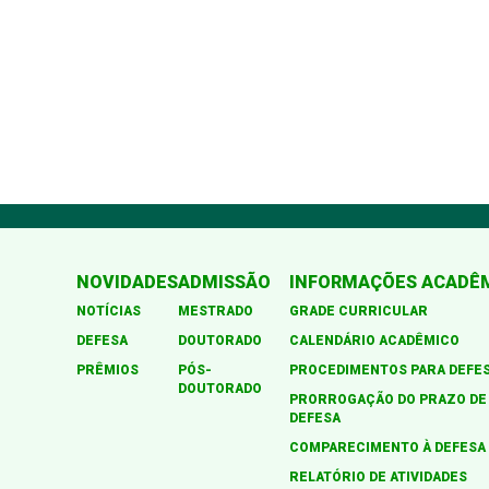
NOVIDADES
ADMISSÃO
INFORMAÇÕES ACADÊ
NOTÍCIAS
MESTRADO
GRADE CURRICULAR
DEFESA
DOUTORADO
CALENDÁRIO ACADÊMICO
PRÊMIOS
PÓS-
PROCEDIMENTOS PARA DEFE
DOUTORADO
PRORROGAÇÃO DO PRAZO DE
DEFESA
COMPARECIMENTO À DEFESA
RELATÓRIO DE ATIVIDADES