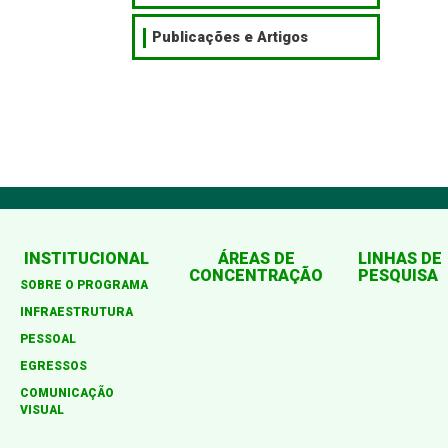
Publicações e Artigos
INSTITUCIONAL
ÁREAS DE
LINHAS DE
CONCENTRAÇÃO
PESQUISA
SOBRE O PROGRAMA
INFRAESTRUTURA
PESSOAL
EGRESSOS
COMUNICAÇÃO
VISUAL