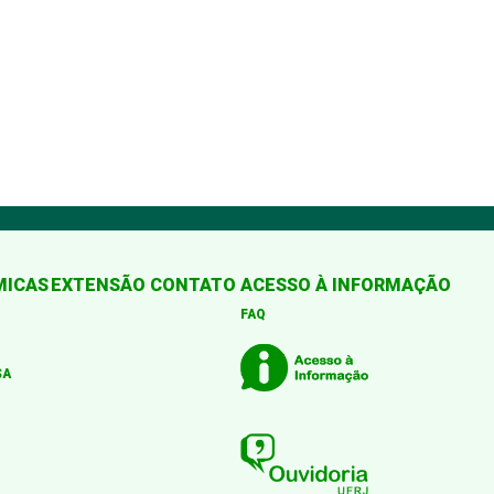
MICAS
EXTENSÃO
CONTATO
ACESSO À INFORMAÇÃO
FAQ
SA