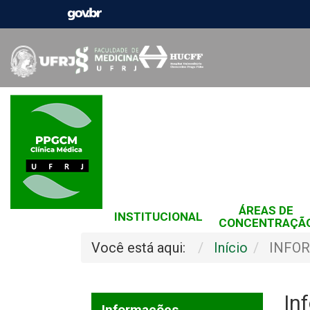
ÁREAS DE
INSTITUCIONAL
CONCENTRAÇÃ
Você está aqui:
Início
INFO
In
Informações