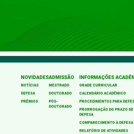
NOVIDADES
ADMISSÃO
INFORMAÇÕES ACADÊ
NOTÍCIAS
MESTRADO
GRADE CURRICULAR
DEFESA
DOUTORADO
CALENDÁRIO ACADÊMICO
PRÊMIOS
PÓS-
PROCEDIMENTOS PARA DEFE
DOUTORADO
PRORROGAÇÃO DO PRAZO DE
DEFESA
COMPARECIMENTO À DEFESA
RELATÓRIO DE ATIVIDADES