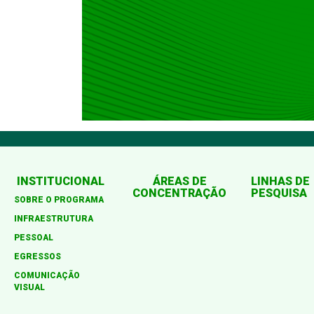
INSTITUCIONAL
ÁREAS DE
LINHAS DE
CONCENTRAÇÃO
PESQUISA
SOBRE O PROGRAMA
INFRAESTRUTURA
PESSOAL
EGRESSOS
COMUNICAÇÃO
VISUAL