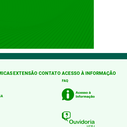
MICAS
EXTENSÃO
CONTATO
ACESSO À INFORMAÇÃO
FAQ
SA