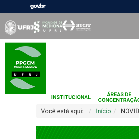
ÁREAS DE
INSTITUCIONAL
CONCENTRAÇÃ
Você está aqui:
Início
NOVI