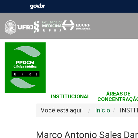
ÁREAS DE
INSTITUCIONAL
CONCENTRAÇÃ
Você está aqui:
Início
INSTI
Marco Antonio Sales Da