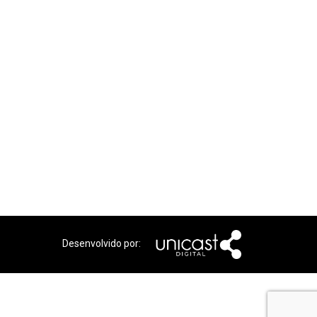
Desenvolvido por: