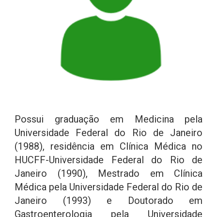
Possui graduação em Medicina pela
Universidade Federal do Rio de Janeiro
(1988), residência em Clínica Médica no
HUCFF-Universidade Federal do Rio de
Janeiro (1990), Mestrado em Clínica
Médica pela Universidade Federal do Rio de
Janeiro (1993) e Doutorado em
Gastroenterologia pela Universidade