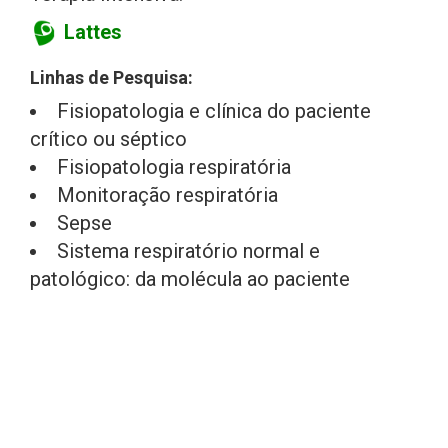
Lattes
Linhas de Pesquisa:
Fisiopatologia e clínica do paciente
crítico ou séptico
Fisiopatologia respiratória
Monitoração respiratória
Sepse
Sistema respiratório normal e
patológico: da molécula ao paciente