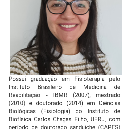
Possui graduação em Fisioterapia pelo
Instituto Brasileiro de Medicina de
Reabilitação - IBMR (2007), mestrado
(2010) e doutorado (2014) em Ciências
Biológicas (Fisiologia) do Instituto de
Biofísica Carlos Chagas Filho, UFRJ, com
período de doutorado sanduiche (CAPES)