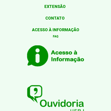
EXTENSÃO
CONTATO
ACESSO À INFORMAÇÃO
FAQ
Desenvolvido por: