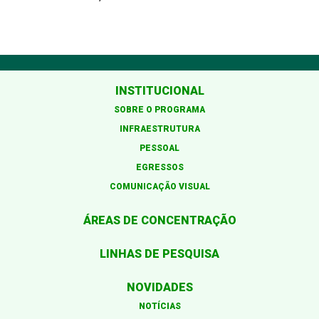
INSTITUCIONAL
SOBRE O PROGRAMA
INFRAESTRUTURA
PESSOAL
EGRESSOS
COMUNICAÇÃO VISUAL
ÁREAS DE CONCENTRAÇÃO
LINHAS DE PESQUISA
NOVIDADES
NOTÍCIAS