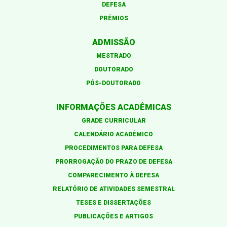
DEFESA
PRÊMIOS
ADMISSÃO
MESTRADO
DOUTORADO
PÓS-DOUTORADO
INFORMAÇÕES ACADÊMICAS
GRADE CURRICULAR
CALENDÁRIO ACADÊMICO
PROCEDIMENTOS PARA DEFESA
PRORROGAÇÃO DO PRAZO DE DEFESA
COMPARECIMENTO À DEFESA
RELATÓRIO DE ATIVIDADES SEMESTRAL
TESES E DISSERTAÇÕES
PUBLICAÇÕES E ARTIGOS