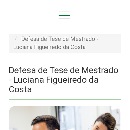
Você está aqui:
Início
NOVIDADES
Defesas
Defesa de Tese de Mestrado -
Luciana Figueiredo da Costa
Defesa de Tese de Mestrado
- Luciana Figueiredo da
Costa